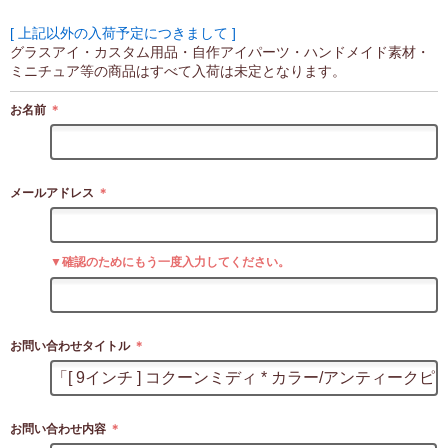
[ 上記以外の入荷予定につきまして ]
グラスアイ・カスタム用品・自作アイパーツ・ハンドメイド素材・
ミニチュア等の商品はすべて入荷は未定となります。
お名前
＊
メールアドレス
＊
▼確認のためにもう一度入力してください。
お問い合わせタイトル
＊
お問い合わせ内容
＊