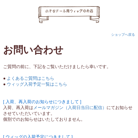
ショップへ戻る
お問い合わせ
ご質問の前に、下記をご覧いただけましたら幸いです。
●
よくあるご質問はこちら
●
ウィッグ入荷予定一覧はこちら
[ 入荷、再入荷のお知らせにつきまして ]
入荷、再入荷は
メールマガジン（入荷日当日に配信）
にてお知らせ
させていただいています。
個別でのお知らせはいたしておりません。
[ ウィッグの入荷予定につきまして ]