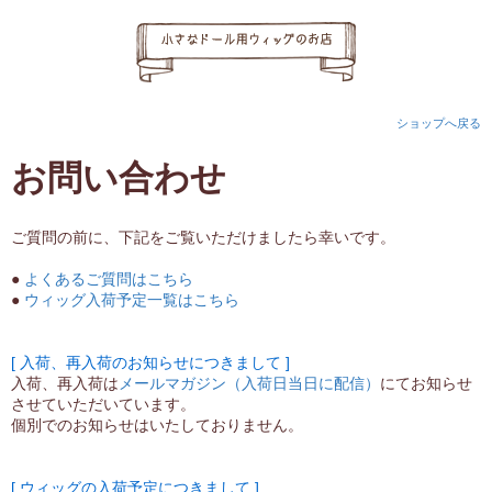
ショップへ戻る
お問い合わせ
ご質問の前に、下記をご覧いただけましたら幸いです。
●
よくあるご質問はこちら
●
ウィッグ入荷予定一覧はこちら
[ 入荷、再入荷のお知らせにつきまして ]
入荷、再入荷は
メールマガジン（入荷日当日に配信）
にてお知らせ
させていただいています。
個別でのお知らせはいたしておりません。
[ ウィッグの入荷予定につきまして ]