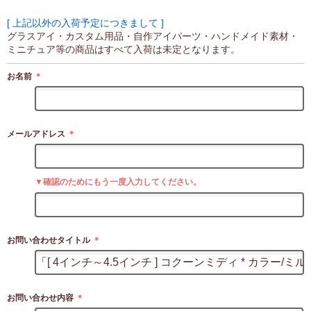
[ 上記以外の入荷予定につきまして ]
グラスアイ・カスタム用品・自作アイパーツ・ハンドメイド素材・
ミニチュア等の商品はすべて入荷は未定となります。
お名前
＊
メールアドレス
＊
▼確認のためにもう一度入力してください。
お問い合わせタイトル
＊
お問い合わせ内容
＊